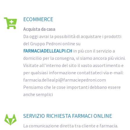
ECOMMERCE

Acquista da casa
Da oggi avrai la possibilità di acquistare i prodotti
del Gruppo Pedroni online su
FARMACIADELLEALPI.CH
in più con il servizio a
domicilio per la consegna, vi siamo ancora più vicini.
Visitate all’interno del sito il vasto assortimento e
per qualsiasi informazione contattateci via e-mail:
farmacia.dellealpi@farmaciepedroni.com
Pensiamo che le cose importanti debbano essere
anche semplici
SERVIZIO RICHIESTA FARMACI ONLINE

La comunicazione diretta tra cliente e farmacia.