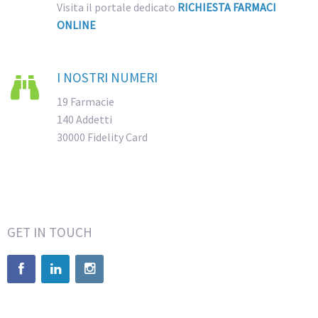
Visita il portale dedicato
RICHIESTA FARMACI
ONLINE
I NOSTRI NUMERI

19 Farmacie
140 Addetti
30000 Fidelity Card
GET IN TOUCH