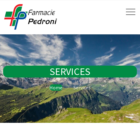
SERVICES
Home
Services