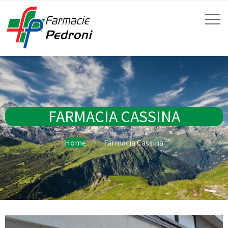
FARMACIA CASSINA
Home
Farmacia Cassina