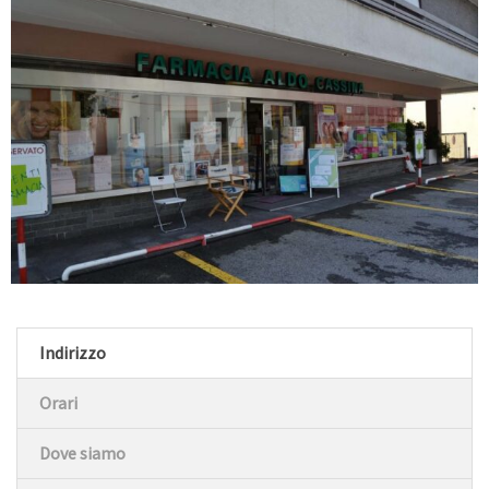
Indirizzo
Orari
Dove siamo